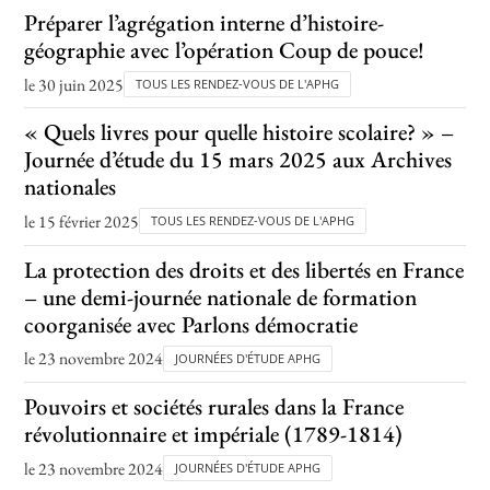
Préparer l’agrégation interne d’histoire-
géographie avec l’opération Coup de pouce!
le 30 juin 2025
TOUS LES RENDEZ-VOUS DE L'APHG
« Quels livres pour quelle histoire scolaire? » –
Journée d’étude du 15 mars 2025 aux Archives
nationales
le 15 février 2025
TOUS LES RENDEZ-VOUS DE L'APHG
La protection des droits et des libertés en France
– une demi-journée nationale de formation
coorganisée avec Parlons démocratie
le 23 novembre 2024
JOURNÉES D'ÉTUDE APHG
Pouvoirs et sociétés rurales dans la France
révolutionnaire et impériale (1789-1814)
le 23 novembre 2024
JOURNÉES D'ÉTUDE APHG