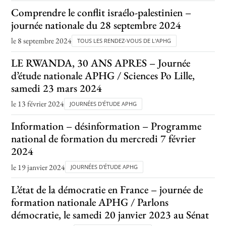
Comprendre le conflit israélo-palestinien –
journée nationale du 28 septembre 2024
le 8 septembre 2024
TOUS LES RENDEZ-VOUS DE L'APHG
LE RWANDA, 30 ANS APRES – Journée
d’étude nationale APHG / Sciences Po Lille,
samedi 23 mars 2024
le 13 février 2024
JOURNÉES D'ÉTUDE APHG
Information – désinformation – Programme
national de formation du mercredi 7 février
2024
le 19 janvier 2024
JOURNÉES D'ÉTUDE APHG
L’état de la démocratie en France – journée de
formation nationale APHG / Parlons
démocratie, le samedi 20 janvier 2023 au Sénat