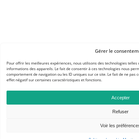
Gérer le consentem
Pour offrir les meilleures expériences, nous utilisons des technologies telle
informations des appareils. Le fait de consentir à ces technologies nous perm
comportement de navigation ou les ID uniques sur ce site. Le fait de ne pas 
effet négatif sur certaines caractéristiques et fonctions.
Accepter
Refuser
Voir les préférence