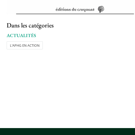
Dans les catégories
ACTUALITÉS
L'APHG EN ACTION