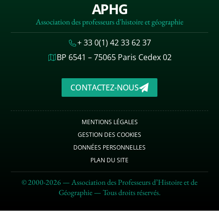
APHG
Association des professeurs d'histoire et géographie
+ 33 0(1) 42 33 62 37
BP 6541 – 75065 Paris Cedex 02
CONTACTEZ-NOUS
MENTIONS LÉGALES
GESTION DES COOKIES
DONNÉES PERSONNELLES
PLAN DU SITE
© 2000-2026 — Association des Professeurs d’Histoire et de
Géographie — Tous droits réservés.