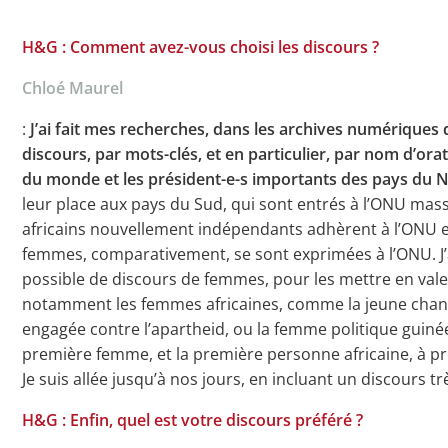
H&G : Comment avez-vous choisi les discours ?
Chloé Maurel
:
J’ai fait mes recherches, dans les archives numériques 
discours, par mots-clés, et en particulier, par nom d’ora
du monde et les président-e-s importants des pays du
leur place aux pays du Sud, qui sont entrés à l’ONU ma
africains nouvellement indépendants adhèrent à l’ONU e
femmes, comparativement, se sont exprimées à l’ONU. J’a
possible de discours de femmes, pour les mettre en valeu
notamment les femmes africaines, comme la jeune chan
engagée contre l’apartheid, ou la femme politique guinée
première femme, et la première personne africaine, à pré
Je suis allée jusqu’à nos jours, en incluant un discours 
H&G : Enfin, quel est votre discours préféré ?