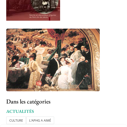
Dans les catégories
ACTUALITÉS
CULTURE
L'APHG A AIMÉ