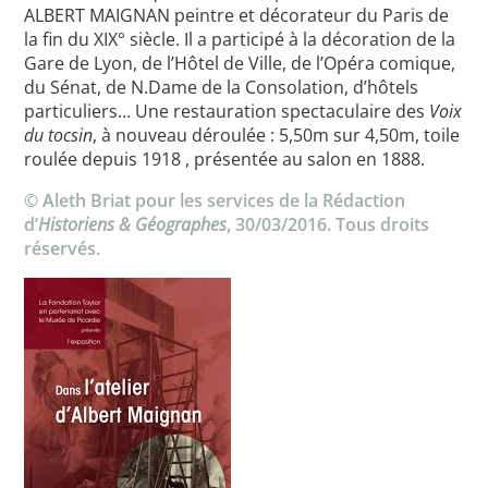
ALBERT MAIGNAN peintre et décorateur du Paris de
la fin du XIX° siècle. Il a participé à la décoration de la
Gare de Lyon, de l’Hôtel de Ville, de l’Opéra comique,
du Sénat, de N.Dame de la Consolation, d’hôtels
particuliers… Une restauration spectaculaire des
Voix
du tocsin
, à nouveau déroulée : 5,50m sur 4,50m, toile
roulée depuis 1918 , présentée au salon en 1888.
© Aleth Briat pour les services de la Rédaction
d’
Historiens & Géographes
, 30/03/2016. Tous droits
réservés.