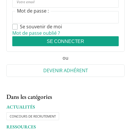
Mot de passe :
Se souvenir de moi
Mot de passe oublié ?
SE CONNECTER
ou
DEVENIR ADHÉRENT
Dans les catégories
ACTUALITÉS
CONCOURS DE RECRUTEMENT
RESSOURCES