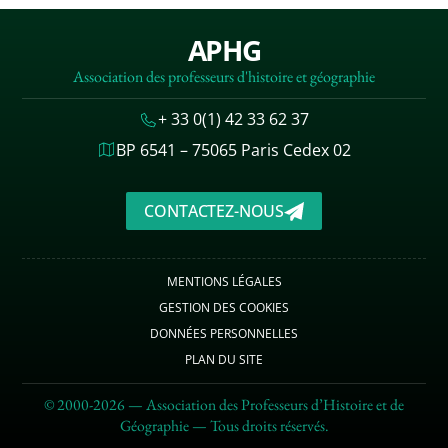
APHG
Association des professeurs d'histoire et géographie
+ 33 0(1) 42 33 62 37
BP 6541 – 75065 Paris Cedex 02
CONTACTEZ-NOUS
MENTIONS LÉGALES
GESTION DES COOKIES
DONNÉES PERSONNELLES
PLAN DU SITE
© 2000-2026 — Association des Professeurs d’Histoire et de
Géographie — Tous droits réservés.