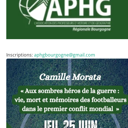
Inscriptions:
aphgbourgogne@gmail.com