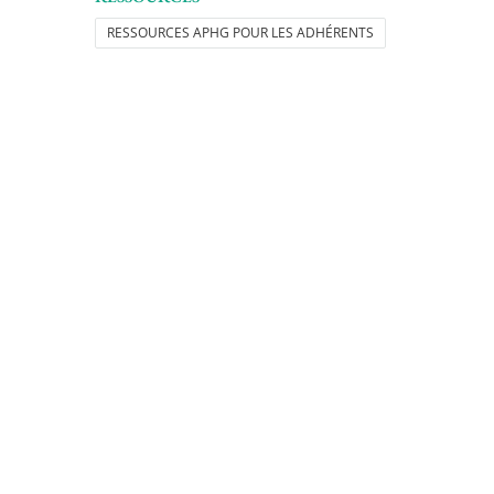
RESSOURCES APHG POUR LES ADHÉRENTS