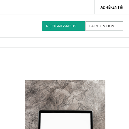
ADHÉRENT
REJOIGNEZ-NOUS
FAIRE UN DON