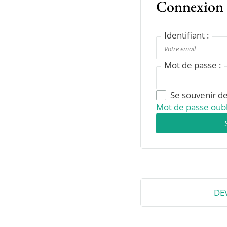
Connexion
Identifiant :
Mot de passe :
Se souvenir d
Mot de passe oubl
DE