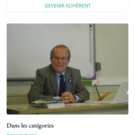
DEVENIR ADHÉRENT
Dans les catégories