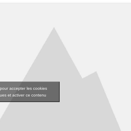
pour accepter les cookies
ques et activer ce contenu