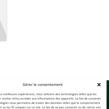
Gérer le consentement
les meilleures expériences, nous utilisons des technologies telles que les
 stocker et/ou accéder aux informations des appareils. Le fait de consentir
ologies nous permettra de traiter des données telles que le comportement
n ou les ID uniques sur ce site. Le fait de ne pas consentir ou de retirer son