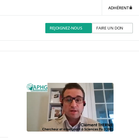
ADHÉRENT
REJOIGNEZ-NOUS
FAIRE UN DON