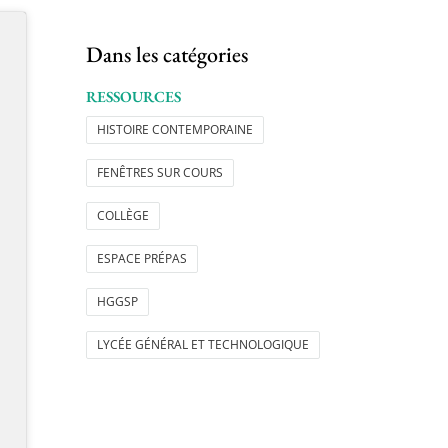
Dans les catégories
RESSOURCES
HISTOIRE CONTEMPORAINE
FENÊTRES SUR COURS
COLLÈGE
ESPACE PRÉPAS
HGGSP
LYCÉE GÉNÉRAL ET TECHNOLOGIQUE