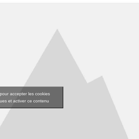
pour accepter les cookies
ques et activer ce contenu