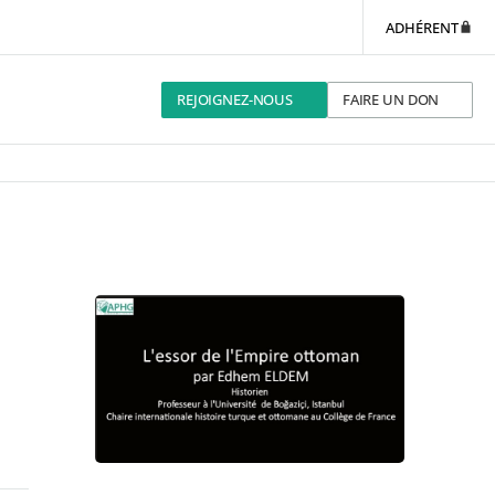
ADHÉRENT
REJOIGNEZ-NOUS
FAIRE UN DON