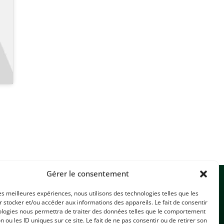
Gérer le consentement
les meilleures expériences, nous utilisons des technologies telles que les
 stocker et/ou accéder aux informations des appareils. Le fait de consentir
ologies nous permettra de traiter des données telles que le comportement
n ou les ID uniques sur ce site. Le fait de ne pas consentir ou de retirer son