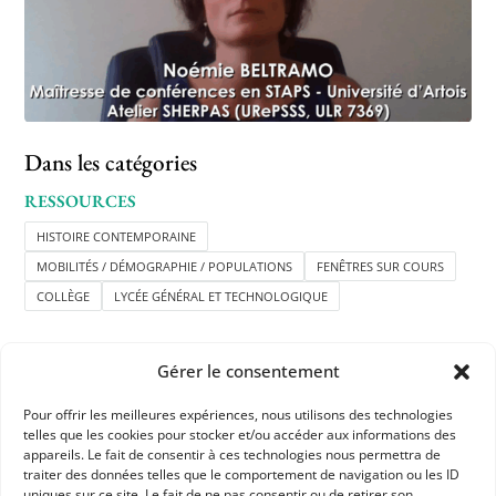
Dans les catégories
RESSOURCES
HISTOIRE CONTEMPORAINE
MOBILITÉS / DÉMOGRAPHIE / POPULATIONS
FENÊTRES SUR COURS
COLLÈGE
LYCÉE GÉNÉRAL ET TECHNOLOGIQUE
Gérer le consentement
Pour offrir les meilleures expériences, nous utilisons des technologies
telles que les cookies pour stocker et/ou accéder aux informations des
appareils. Le fait de consentir à ces technologies nous permettra de
APHG
traiter des données telles que le comportement de navigation ou les ID
uniques sur ce site. Le fait de ne pas consentir ou de retirer son