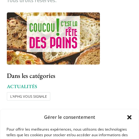
Tous droits réservés.
Dans les catégories
ACTUALITÉS
L'APHG VOUS SIGNALE
Gérer le consentement
Pour offrir les meilleures expériences, nous utilisons des technologies
telles que les cookies pour stocker et/ou accéder aux informations des