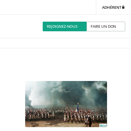
ADHÉRENT
REJOIGNEZ-NOUS
FAIRE UN DON