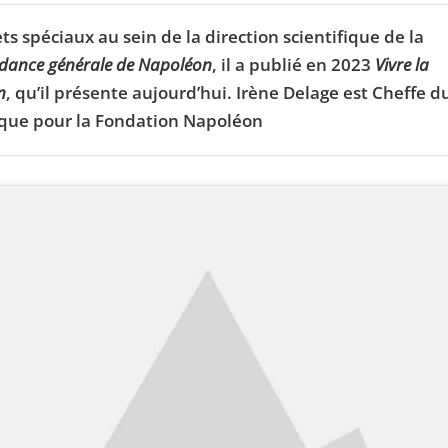
s spéciaux au sein de la direction scientifique de la
dance générale de Napoléon
, il a publié en 2023
Vivre la
n
, qu’il présente aujourd’hui. Irène Delage est Cheffe d
que pour la Fondation Napoléon