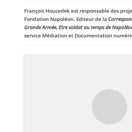
François Houcedek est responsable des projet
Fondation Napoléon. Editeur de la
Correspon
Grande Armée, Etre soldat au temps de Napoléo
service Médiation et Documentation numéri