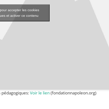
pour accepter les cookies
ques et activer ce contenu
ts pédagogiques:
Voir le lien
(fondationnapoleon.org)