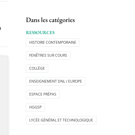
Dans les catégories
u
RESSOURCES
HISTOIRE CONTEMPORAINE
FENÊTRES SUR COURS
COLLÈGE
ENSEIGNEMENT DNL / EUROPE
ESPACE PRÉPAS
HGGSP
LYCÉE GÉNÉRAL ET TECHNOLOGIQUE