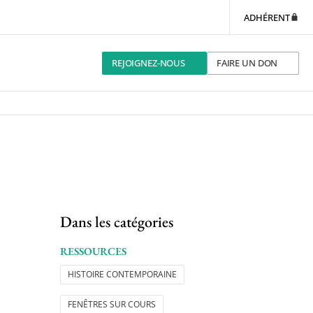
ADHÉRENT
REJOIGNEZ-NOUS
FAIRE UN DON
Dans les catégories
RESSOURCES
HISTOIRE CONTEMPORAINE
FENÊTRES SUR COURS