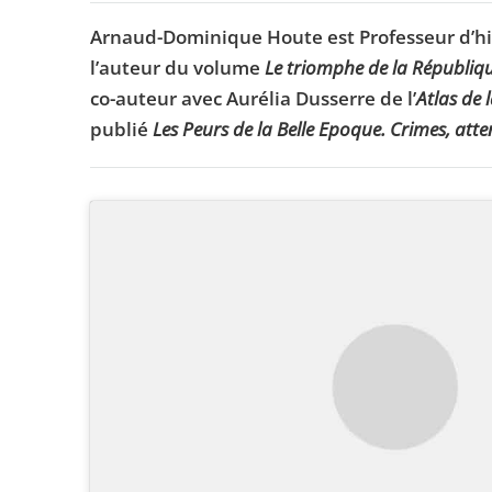
Arnaud-Dominique Houte est Professeur d’his
l’auteur du volume
Le triomphe de la Républiq
co-auteur avec Aurélia Dusserre de l’
Atlas de 
publié
Les Peurs de la Belle Epoque. Crimes, atte