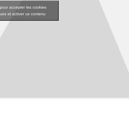
pour accepter les cookies
ques et activer ce contenu