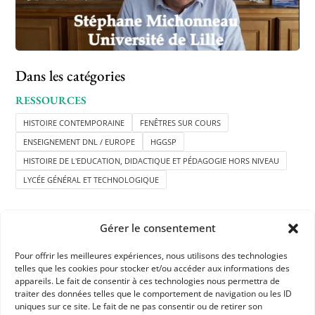
Dans les catégories
RESSOURCES
HISTOIRE CONTEMPORAINE
FENÊTRES SUR COURS
ENSEIGNEMENT DNL / EUROPE
HGGSP
HISTOIRE DE L'EDUCATION, DIDACTIQUE ET PÉDAGOGIE HORS NIVEAU
LYCÉE GÉNÉRAL ET TECHNOLOGIQUE
Gérer le consentement
Pour offrir les meilleures expériences, nous utilisons des technologies
telles que les cookies pour stocker et/ou accéder aux informations des
appareils. Le fait de consentir à ces technologies nous permettra de
APHG
traiter des données telles que le comportement de navigation ou les ID
uniques sur ce site. Le fait de ne pas consentir ou de retirer son
Association des professeurs d'histoire et géographie