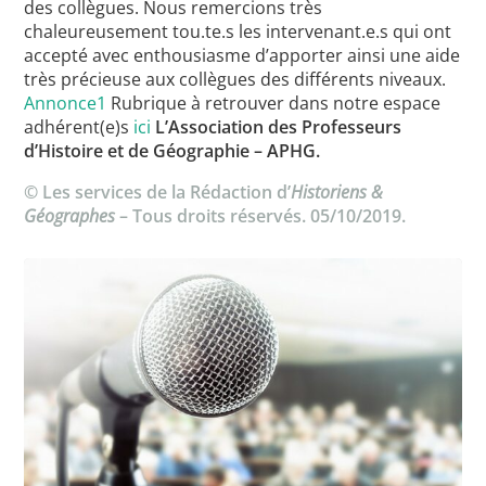
des collègues. Nous remercions très
chaleureusement tou.te.s les intervenant.e.s qui ont
accepté avec enthousiasme d’apporter ainsi une aide
très précieuse aux collègues des différents niveaux.
Annonce1
Rubrique à retrouver dans notre espace
adhérent(e)s
ici
L’Association des Professeurs
d’Histoire et de Géographie – APHG.
© Les services de la Rédaction d’
Historiens &
Géographes
– Tous droits réservés. 05/10/2019.