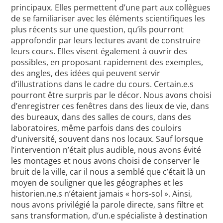
principaux. Elles permettent d’une part aux collègues
de se familiariser avec les éléments scientifiques les
plus récents sur une question, qu’ils pourront
approfondir par leurs lectures avant de construire
leurs cours. Elles visent également à ouvrir des
possibles, en proposant rapidement des exemples,
des angles, des idées qui peuvent servir
d’illustrations dans le cadre du cours. Certain.e.s
pourront être surpris par le décor. Nous avons choisi
d’enregistrer ces fenêtres dans des lieux de vie, dans
des bureaux, dans des salles de cours, dans des
laboratoires, même parfois dans des couloirs
d’université, souvent dans nos locaux. Sauf lorsque
l’intervention n’était plus audible, nous avons évité
les montages et nous avons choisi de conserver le
bruit de la ville, car il nous a semblé que c’était là un
moyen de souligner que les géographes et les
historien.ne.s n’étaient jamais « hors-sol ». Ainsi,
nous avons privilégié la parole directe, sans filtre et
sans transformation, d’un.e spécialiste à destination