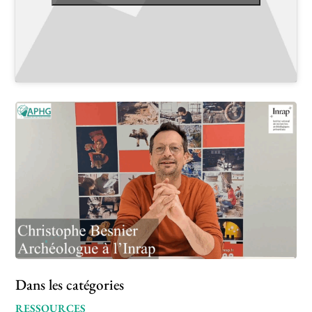
Dans les catégories
RESSOURCES