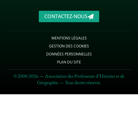
CONTACTEZ-NOUS
MENTIONS LÉGALES
GESTION DES COOKIES
DONNÉES PERSONNELLES
PLAN DU SITE
© 2000-2026 — Association des Professeurs d’Histoire et de
Géographie — Tous droits réservés.