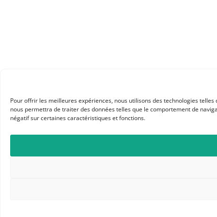
Pour offrir les meilleures expériences, nous utilisons des technologies telles
nous permettra de traiter des données telles que le comportement de navigati
négatif sur certaines caractéristiques et fonctions.