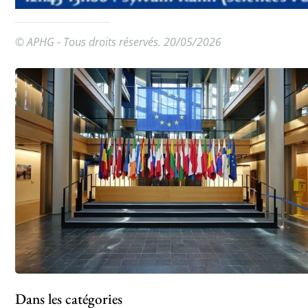
© APHG - Tous droits réservés. 20/05/2026
Dans les catégories