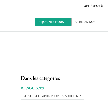
ADHÉRENT
REJOIGNEZ-NOUS
FAIRE UN DON
Dans les catégories
RESSOURCES
RESSOURCES APHG POUR LES ADHÉRENTS