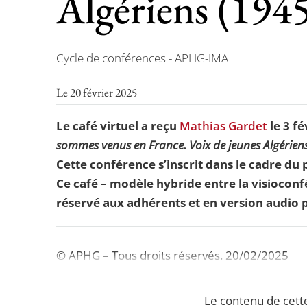
Algériens (194
Cycle de conférences - APHG-IMA
Le 20 février 2025
Le café virtuel a reçu
Mathias Gardet
le 3 f
sommes venus en France. Voix de jeunes Algériens
Cette conférence s’inscrit dans le cadre du 
Ce café – modèle hybride entre la visioconfé
réservé aux adhérents et en version audio p
© APHG – Tous droits réservés. 20/02/2025
Le contenu de cett