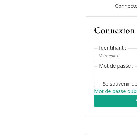
Connecte
Connexion
Identifiant :
Mot de passe :
Se souvenir d
Mot de passe oubl