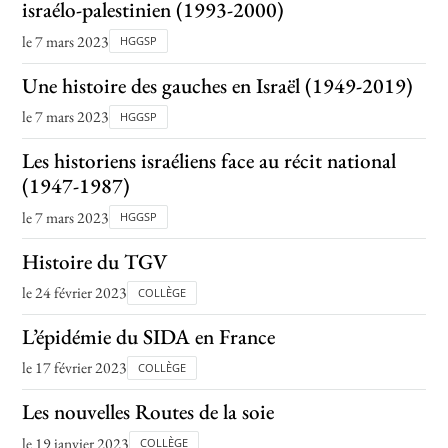
israélo-palestinien (1993-2000)
le 7 mars 2023
HGGSP
Une histoire des gauches en Israël (1949-2019)
le 7 mars 2023
HGGSP
Les historiens israéliens face au récit national
(1947-1987)
le 7 mars 2023
HGGSP
Histoire du TGV
le 24 février 2023
COLLÈGE
L’épidémie du SIDA en France
le 17 février 2023
COLLÈGE
Les nouvelles Routes de la soie
le 19 janvier 2023
COLLÈGE