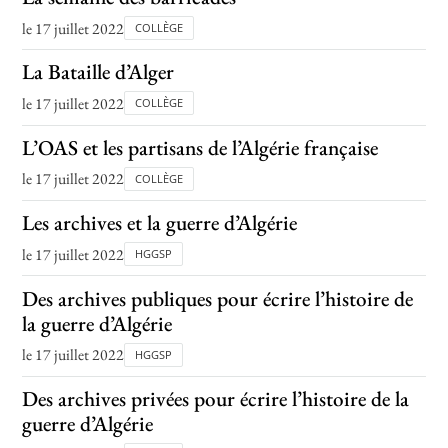
le 17 juillet 2022
COLLÈGE
La Bataille d’Alger
le 17 juillet 2022
COLLÈGE
L’OAS et les partisans de l’Algérie française
le 17 juillet 2022
COLLÈGE
Les archives et la guerre d’Algérie
le 17 juillet 2022
HGGSP
Des archives publiques pour écrire l’histoire de
la guerre d’Algérie
le 17 juillet 2022
HGGSP
Des archives privées pour écrire l’histoire de la
guerre d’Algérie