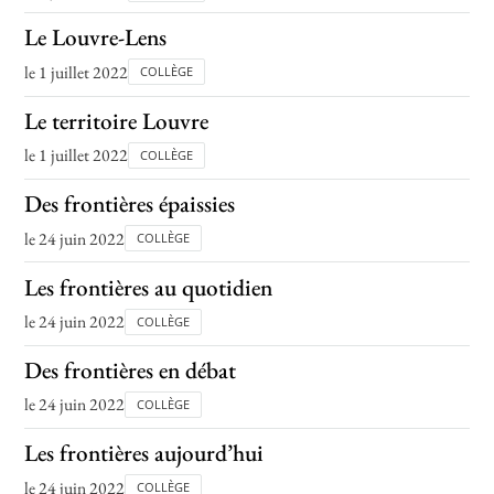
Le Louvre-Lens
le 1 juillet 2022
COLLÈGE
Le territoire Louvre
le 1 juillet 2022
COLLÈGE
Des frontières épaissies
le 24 juin 2022
COLLÈGE
Les frontières au quotidien
le 24 juin 2022
COLLÈGE
Des frontières en débat
le 24 juin 2022
COLLÈGE
Les frontières aujourd’hui
le 24 juin 2022
COLLÈGE