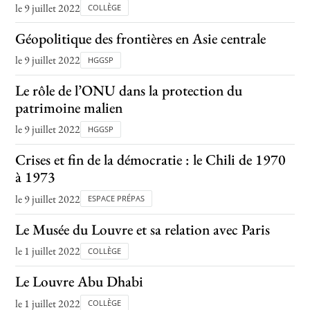
le 9 juillet 2022
COLLÈGE
Géopolitique des frontières en Asie centrale
le 9 juillet 2022
HGGSP
Le rôle de l’ONU dans la protection du
patrimoine malien
le 9 juillet 2022
HGGSP
Crises et fin de la démocratie : le Chili de 1970
à 1973
le 9 juillet 2022
ESPACE PRÉPAS
Le Musée du Louvre et sa relation avec Paris
le 1 juillet 2022
COLLÈGE
Le Louvre Abu Dhabi
le 1 juillet 2022
COLLÈGE