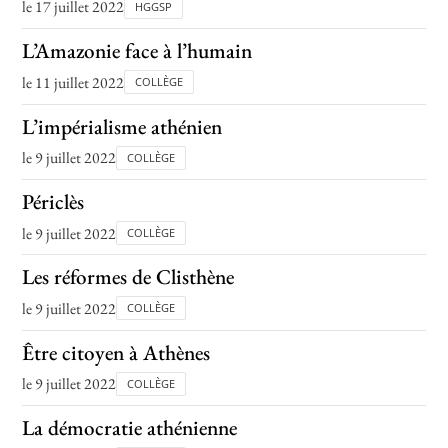
le 17 juillet 2022
HGGSP
L’Amazonie face à l’humain
le 11 juillet 2022
COLLÈGE
L’impérialisme athénien
le 9 juillet 2022
COLLÈGE
Périclès
le 9 juillet 2022
COLLÈGE
Les réformes de Clisthène
le 9 juillet 2022
COLLÈGE
Être citoyen à Athènes
le 9 juillet 2022
COLLÈGE
La démocratie athénienne