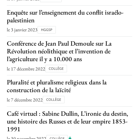
Enquête sur l’enseignement du conflit israélo-
palestinien
le 3 janvier 2023
HGGSP
Conférence de Jean Paul Demoule sur La
Révolution néolithique et l’invention de
l’agriculture il y a 10.000 ans
le 17 décembre 2022
COLLÈGE
Pluralité et pluralisme religieux dans la
construction de la laïcité
le 7 décembre 2022
COLLÈGE
Café virtuel : Sabine Dullin, L’ironie du destin,
une histoire des Russes et de leur empire 1853-
1991
le 30 novembre 2022
COLLÈGE