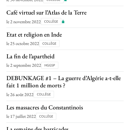
Café virtuel sur l’Atlas de la Terre
le 2 novembre 2022
COLLÈGE
Etat et religion en Inde
le 25 octobre 2022
COLLÈGE
La fin de l’apartheid
le 2 septembre 2022
HGGSP
DEBUNKAGE #1 – La guerre d’Algérie a-t-elle
fait 1 million de morts ?
le 26 août 2022
COLLÈGE
Les massacres du Constantinois
le 17 juillet 2022
COLLÈGE
La semaine des barricades