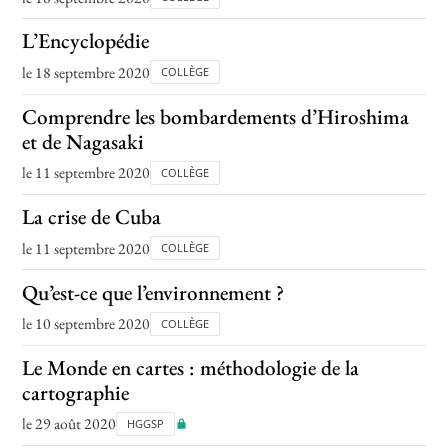
L’Encyclopédie
le 18 septembre 2020
COLLÈGE
Comprendre les bombardements d’Hiroshima
et de Nagasaki
le 11 septembre 2020
COLLÈGE
La crise de Cuba
le 11 septembre 2020
COLLÈGE
Qu’est-ce que l’environnement ?
le 10 septembre 2020
COLLÈGE
Le Monde en cartes : méthodologie de la
cartographie
le 29 août 2020
HGGSP