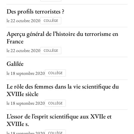
Des profils terroristes ?
le 22 octobre 2020
COLLÈGE
Aperçu général de l’histoire du terrorisme en
France
le 22 octobre 2020
COLLÈGE
Galilée
le 18 septembre 2020
COLLÈGE
Le rôle des femmes dans la vie scientifique du
XVIIIe siècle
le 18 septembre 2020
COLLÈGE
L’essor de l’esprit scientifique aux XVIIe et
XVIIIe s.
le 18 septembre 2020
COLLÈGE