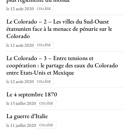
le 12 août 2020
COLLÈGE
Le Colorado – 2 – Les villes du Sud-Ouest
étatsunien face à la menace de pénurie sur le
Colorado
le 12 août 2020
COLLÈGE
Le Colorado – 3 – Entre tensions et
coopération : le partage des eaux du Colorado
entre Etats-Unis et Mexique
le 12 août 2020
COLLÈGE
Le 4 septembre 1870
le 13 juillet 2020
COLLÈGE
La guerre d’Italie
le 11 juillet 2020
COLLÈGE