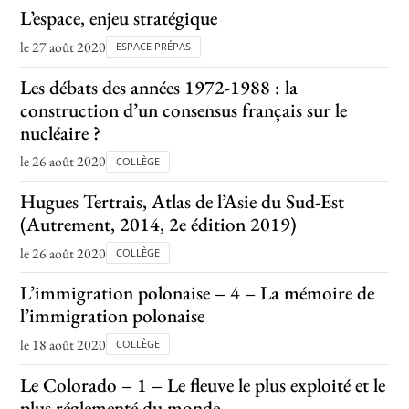
L’espace, enjeu stratégique
le 27 août 2020
ESPACE PRÉPAS
Les débats des années 1972-1988 : la
construction d’un consensus français sur le
nucléaire ?
le 26 août 2020
COLLÈGE
Hugues Tertrais, Atlas de l’Asie du Sud-Est
(Autrement, 2014, 2e édition 2019)
le 26 août 2020
COLLÈGE
L’immigration polonaise – 4 – La mémoire de
l’immigration polonaise
le 18 août 2020
COLLÈGE
Le Colorado – 1 – Le fleuve le plus exploité et le
plus réglementé du monde