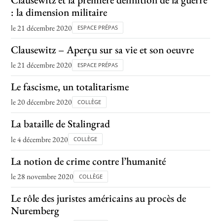
: la dimension militaire
le 21 décembre 2020
ESPACE PRÉPAS
Clausewitz – Aperçu sur sa vie et son oeuvre
le 21 décembre 2020
ESPACE PRÉPAS
Le fascisme, un totalitarisme
le 20 décembre 2020
COLLÈGE
La bataille de Stalingrad
le 4 décembre 2020
COLLÈGE
La notion de crime contre l’humanité
le 28 novembre 2020
COLLÈGE
Le rôle des juristes américains au procès de
Nuremberg