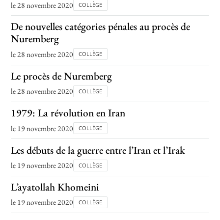
le 28 novembre 2020
COLLÈGE
De nouvelles catégories pénales au procès de
Nuremberg
le 28 novembre 2020
COLLÈGE
Le procès de Nuremberg
le 28 novembre 2020
COLLÈGE
1979: La révolution en Iran
le 19 novembre 2020
COLLÈGE
Les débuts de la guerre entre l’Iran et l’Irak
le 19 novembre 2020
COLLÈGE
L’ayatollah Khomeini
le 19 novembre 2020
COLLÈGE