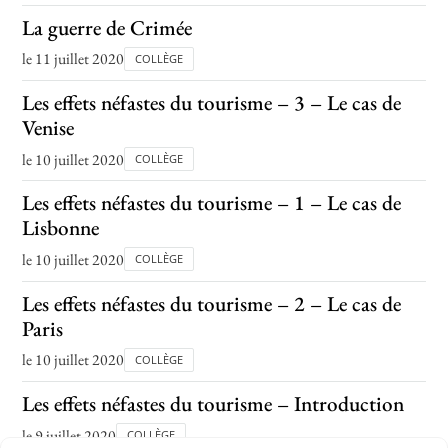
La guerre de Crimée
le 11 juillet 2020
COLLÈGE
Les effets néfastes du tourisme – 3 – Le cas de
Venise
le 10 juillet 2020
COLLÈGE
Les effets néfastes du tourisme – 1 – Le cas de
Lisbonne
le 10 juillet 2020
COLLÈGE
Les effets néfastes du tourisme – 2 – Le cas de
Paris
le 10 juillet 2020
COLLÈGE
Les effets néfastes du tourisme – Introduction
le 9 juillet 2020
COLLÈGE