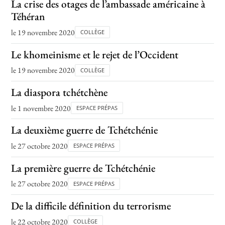
La crise des otages de l’ambassade américaine à
Téhéran
le 19 novembre 2020
COLLÈGE
Le khomeinisme et le rejet de l’Occident
le 19 novembre 2020
COLLÈGE
La diaspora tchétchène
le 1 novembre 2020
ESPACE PRÉPAS
La deuxième guerre de Tchétchénie
le 27 octobre 2020
ESPACE PRÉPAS
La première guerre de Tchétchénie
le 27 octobre 2020
ESPACE PRÉPAS
De la difficile définition du terrorisme
le 22 octobre 2020
COLLÈGE