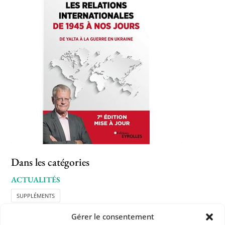
Dans les catégories
ACTUALITÉS
SUPPLÉMENTS
Gérer le consentement