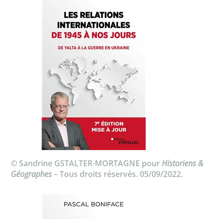
© Sandrine GSTALTER-MORTAGNE pour
Historiens &
Géographes
– Tous droits réservés. 05/09/2022.