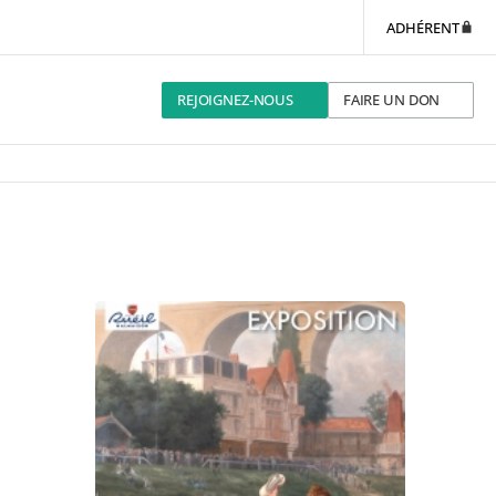
ADHÉRENT
REJOIGNEZ-NOUS
FAIRE UN DON