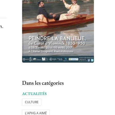
n.
Dans les catégories
ACTUALITÉS
CULTURE
L'APHG A AIMÉ