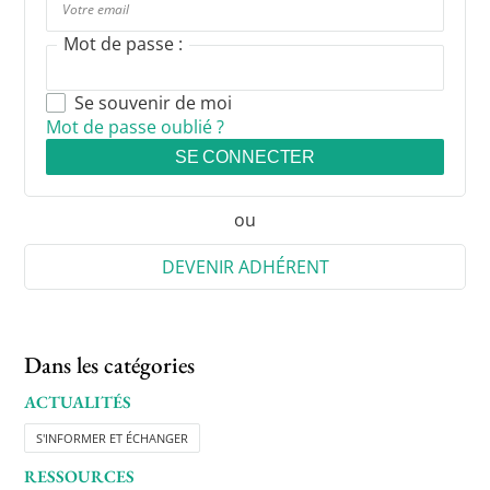
Mot de passe :
Se souvenir de moi
Mot de passe oublié ?
SE CONNECTER
ou
DEVENIR ADHÉRENT
Dans les catégories
ACTUALITÉS
S'INFORMER ET ÉCHANGER
RESSOURCES