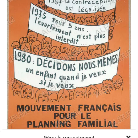
Gérer le consentement