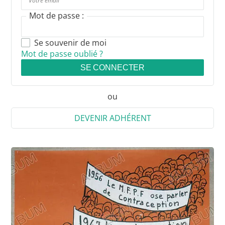
Mot de passe :
Se souvenir de moi
Mot de passe oublié ?
SE CONNECTER
ou
DEVENIR ADHÉRENT