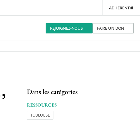
ADHÉRENT
REJOIGNEZ-NOUS
FAIRE UN DON
,
Dans les catégories
RESSOURCES
TOULOUSE