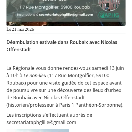
Le 21 mai 2026
Déambulation estivale dans Roubaix avec Nicolas
Offenstadt
La Régionale vous donne rendez-vous samedi 13 juin
à 10h à
Le non-lieu
(
117 Rue Montgolfier, 59100
Roubaix) pour une visite guidée de cet espace avant
de poursuivre sur une découverte des lieux d’urbex
de Roubaix avec Nicolas Offenstadt
(historien/professeur à Paris 1 Panthéon-Sorbonne).
Les inscriptions s’effectuent auprès de
secretariataphglille@gmail.com