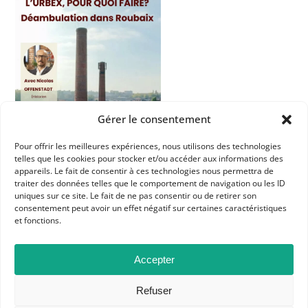
Gérer le consentement
Pour offrir les meilleures expériences, nous utilisons des technologies
telles que les cookies pour stocker et/ou accéder aux informations des
appareils. Le fait de consentir à ces technologies nous permettra de
traiter des données telles que le comportement de navigation ou les ID
uniques sur ce site. Le fait de ne pas consentir ou de retirer son
consentement peut avoir un effet négatif sur certaines caractéristiques
et fonctions.
Dans les catégories
Accepter
RESSOURCES
LILLE
Refuser