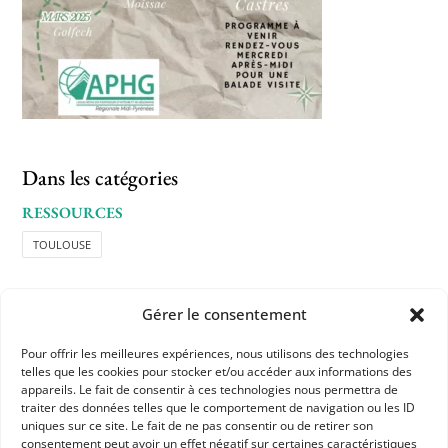
Dans les catégories
RESSOURCES
TOULOUSE
Gérer le consentement
Pour offrir les meilleures expériences, nous utilisons des technologies
telles que les cookies pour stocker et/ou accéder aux informations des
appareils. Le fait de consentir à ces technologies nous permettra de
APHG
traiter des données telles que le comportement de navigation ou les ID
uniques sur ce site. Le fait de ne pas consentir ou de retirer son
Association des professeurs d'histoire et géographie
consentement peut avoir un effet négatif sur certaines caractéristiques