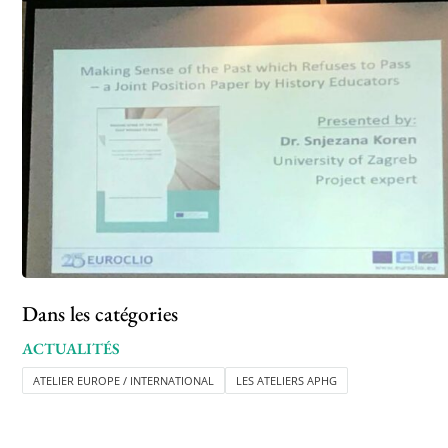
Dans les catégories
ACTUALITÉS
ATELIER EUROPE / INTERNATIONAL
LES ATELIERS APHG