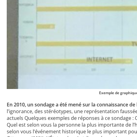
Exemple de graphique
En 2010, un sondage a été mené sur la connaissance de l
l’ignorance, des stéréotypes, une représentation faussée
actuels Quelques exemples de réponses à ce sondage : Où 
Quel est selon vous la personne la plus importante de l’hi
selon vous l’événement historique le plus important pour