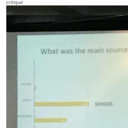
critique