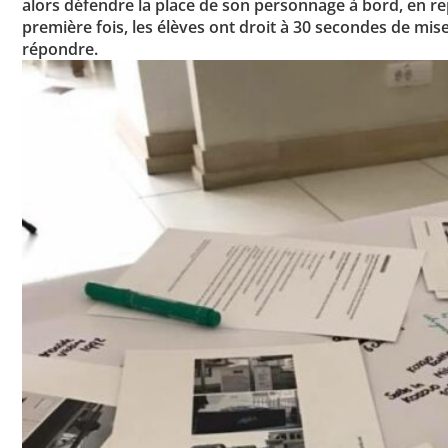
alors défendre la place de son personnage à bord, en re
première fois, les élèves ont droit à 30 secondes de mise
répondre.