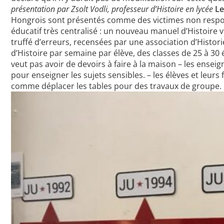
présentation par Zsolt Vodli, professeur d’Histoire en lycée
Le
Hongrois sont présentés comme des victimes non respo
éducatif très centralisé : un nouveau manuel d’Histoire v
truffé d’erreurs, recensées par une association d’Histor
d’Histoire par semaine par élève, des classes de 25 à 30
veut pas avoir de devoirs à faire à la maison – les ens
pour enseigner les sujets sensibles. – les élèves et leurs
comme déplacer les tables pour des travaux de groupe.