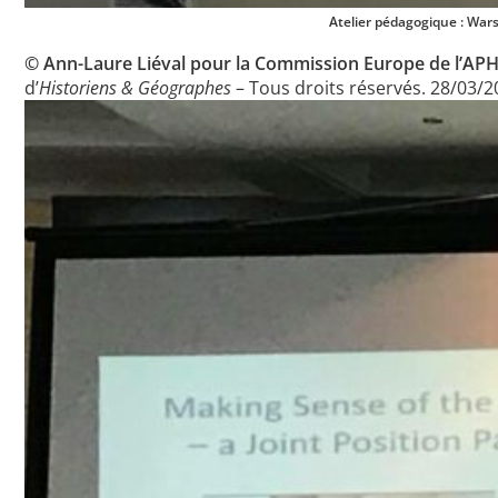
Atelier pédagogique : Wars
© Ann-Laure Liéval pour la Commission Europe de l’APH
d’
Historiens & Géographes
– Tous droits réservés. 28/03/2