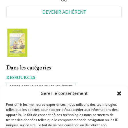
DEVENIR ADHÉRENT
Dans les catégories
RESSOURCES
RESSOURCES APHG POUR LES ADHÉRENTS
Gérer le consentement
Pour offrir les meilleures expériences, nous utilisons des technologies
telles que les cookies pour stocker et/ou accéder aux informations des
appareils. Le fait de consentir à ces technologies nous permettra de
traiter des données telles que le comportement de navigation ou les ID
uniques sur ce site. Le fait de ne pas consentir ou de retirer son