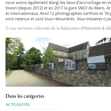
nous avons également élargi les lieux d’accrochage en inve
Vivoin (depuis 2012) et en 2017 la gare SNCF du Mans. A
et internationaux. Ainsi 12 photographes sarthois et 18 
sont retenus et sont tous rémunérés.
Vous trouverez ci-j
© Les services culturels de la Rédaction
d’Historiens & G
Dans les catégories
ACTUALITÉS