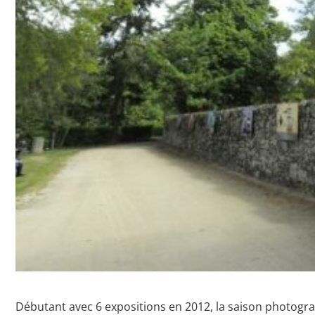
Débutant avec 6 expositions en 2012, la saison photogr