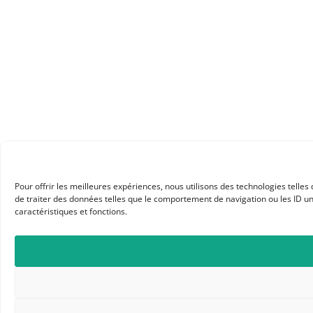
Pour offrir les meilleures expériences, nous utilisons des technologies telle
de traiter des données telles que le comportement de navigation ou les ID uni
caractéristiques et fonctions.