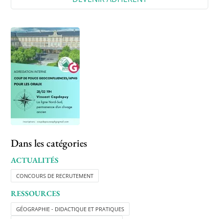
Dans les catégories
ACTUALITÉS
CONCOURS DE RECRUTEMENT
RESSOURCES
GÉOGRAPHIE - DIDACTIQUE ET PRATIQUES