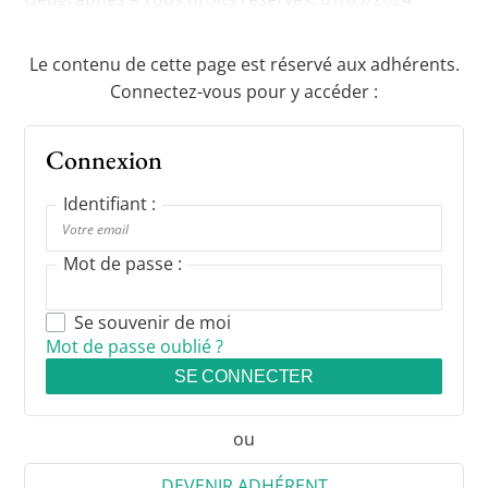
Le contenu de cette page est réservé aux adhérents.
Connectez-vous pour y accéder :
Connexion
Identifiant :
Mot de passe :
Se souvenir de moi
Mot de passe oublié ?
SE CONNECTER
ou
DEVENIR ADHÉRENT