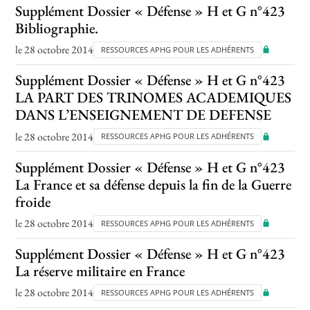
Supplément Dossier « Défense » H et G n°423
Bibliographie.
le 28 octobre 2014
RESSOURCES APHG POUR LES ADHÉRENTS
Supplément Dossier « Défense » H et G n°423
LA PART DES TRINOMES ACADEMIQUES
DANS L’ENSEIGNEMENT DE DEFENSE
le 28 octobre 2014
RESSOURCES APHG POUR LES ADHÉRENTS
Supplément Dossier « Défense » H et G n°423
La France et sa défense depuis la fin de la Guerre
froide
le 28 octobre 2014
RESSOURCES APHG POUR LES ADHÉRENTS
Supplément Dossier « Défense » H et G n°423
La réserve militaire en France
le 28 octobre 2014
RESSOURCES APHG POUR LES ADHÉRENTS