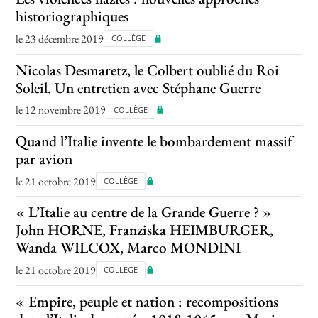
historiographiques
le 23 décembre 2019
COLLÈGE
Nicolas Desmaretz, le Colbert oublié du Roi
Soleil. Un entretien avec Stéphane Guerre
le 12 novembre 2019
COLLÈGE
Quand l’Italie invente le bombardement massif
par avion
le 21 octobre 2019
COLLÈGE
« L’Italie au centre de la Grande Guerre ? »
John HORNE, Franziska HEIMBURGER,
Wanda WILCOX, Marco MONDINI
le 21 octobre 2019
COLLÈGE
« Empire, peuple et nation : recompositions