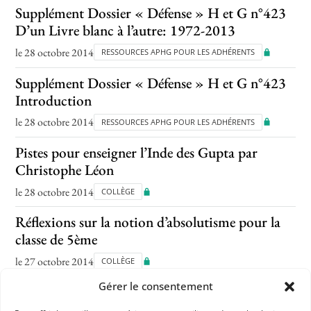
Supplément Dossier « Défense » H et G n°423
D’un Livre blanc à l’autre: 1972-2013
le 28 octobre 2014
RESSOURCES APHG POUR LES ADHÉRENTS
Supplément Dossier « Défense » H et G n°423
Introduction
le 28 octobre 2014
RESSOURCES APHG POUR LES ADHÉRENTS
Pistes pour enseigner l’Inde des Gupta par
Christophe Léon
le 28 octobre 2014
COLLÈGE
Réflexions sur la notion d’absolutisme pour la
classe de 5ème
le 27 octobre 2014
COLLÈGE
Gérer le consentement
Trois Républiques