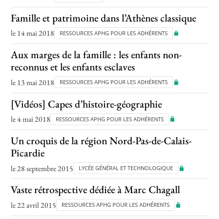
Famille et patrimoine dans l’Athènes classique
le 14 mai 2018
RESSOURCES APHG POUR LES ADHÉRENTS
Aux marges de la famille : les enfants non-
reconnus et les enfants esclaves
le 13 mai 2018
RESSOURCES APHG POUR LES ADHÉRENTS
[Vidéos] Capes d’histoire-géographie
le 4 mai 2018
RESSOURCES APHG POUR LES ADHÉRENTS
Un croquis de la région Nord-Pas-de-Calais-
Picardie
le 28 septembre 2015
LYCÉE GÉNÉRAL ET TECHNOLOGIQUE
Vaste rétrospective dédiée à Marc Chagall
le 22 avril 2015
RESSOURCES APHG POUR LES ADHÉRENTS