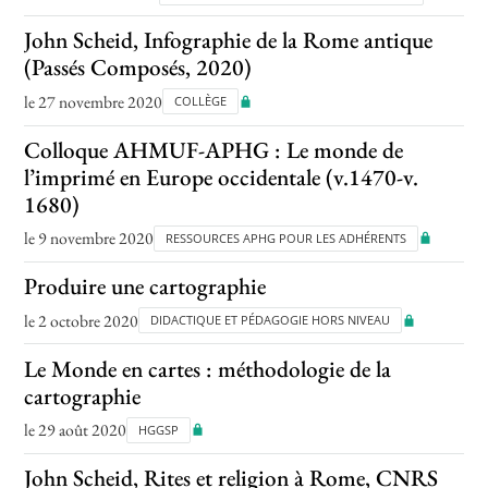
John Scheid, Infographie de la Rome antique
(Passés Composés, 2020)
le 27 novembre 2020
COLLÈGE
Colloque AHMUF-APHG : Le monde de
l’imprimé en Europe occidentale (v.1470-v.
1680)
le 9 novembre 2020
RESSOURCES APHG POUR LES ADHÉRENTS
Produire une cartographie
le 2 octobre 2020
DIDACTIQUE ET PÉDAGOGIE HORS NIVEAU
Le Monde en cartes : méthodologie de la
cartographie
le 29 août 2020
HGGSP
John Scheid, Rites et religion à Rome, CNRS