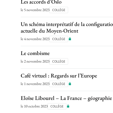
Les accords d’Oslo
le 5 novembre 2023
COLLÈGE
Un schéma interprétatif de la configurati
actuelle du Moyen-Orient
le 4 novembre 2023
COLLÈGE
Le combisme
le 2 novembre 2023
COLLÈGE
Café virtuel : Regards sur l’Europe
le 1 novembre 2023
COLLÈGE
Eloïse Libourel – La France – géographie
le 10 octobre 2023
COLLÈGE