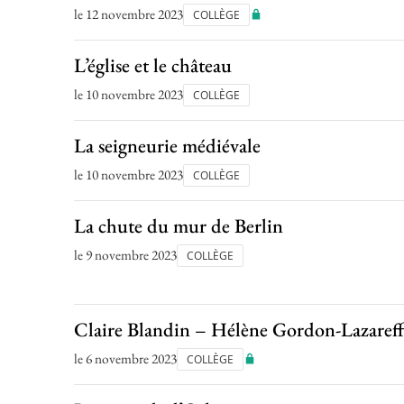
le 12 novembre 2023
COLLÈGE
L’église et le château
le 10 novembre 2023
COLLÈGE
La seigneurie médiévale
le 10 novembre 2023
COLLÈGE
La chute du mur de Berlin
le 9 novembre 2023
COLLÈGE
Claire Blandin – Hélène Gordon-Lazareff
le 6 novembre 2023
COLLÈGE