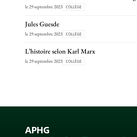
le 29 septembre 2023
COLLÈGE
Jules Guesde
le 29 septembre 2023
COLLÈGE
L’histoire selon Karl Marx
le 29 septembre 2023
COLLÈGE
APHG