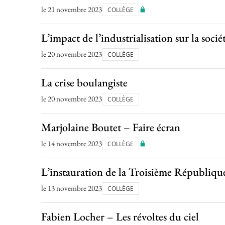
le 21 novembre 2023
COLLÈGE
L’impact de l’industrialisation sur la soci
le 20 novembre 2023
COLLÈGE
La crise boulangiste
le 20 novembre 2023
COLLÈGE
Marjolaine Boutet – Faire écran
le 14 novembre 2023
COLLÈGE
L’instauration de la Troisième Républiqu
le 13 novembre 2023
COLLÈGE
Fabien Locher – Les révoltes du ciel