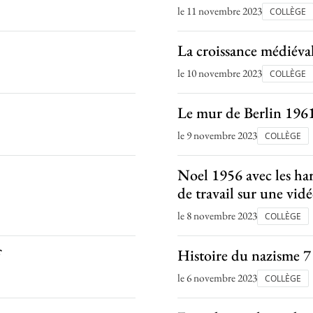
le 11 novembre 2023
COLLÈGE
La croissance médiéva
le 10 novembre 2023
COLLÈGE
Le mur de Berlin 196
le 9 novembre 2023
COLLÈGE
Noel 1956 avec les har
de travail sur une vi
le 8 novembre 2023
COLLÈGE
Histoire du nazisme 7
le 6 novembre 2023
COLLÈGE