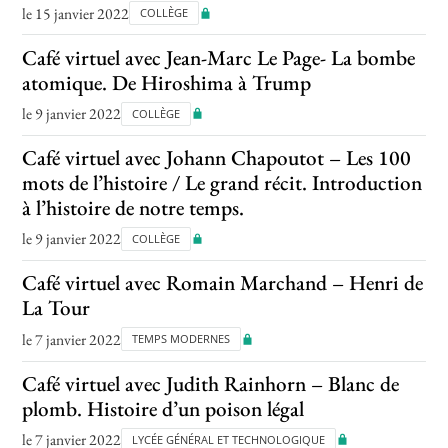
le 15 janvier 2022
COLLÈGE
Café virtuel avec Jean-Marc Le Page- La bombe
atomique. De Hiroshima à Trump
le 9 janvier 2022
COLLÈGE
Café virtuel avec Johann Chapoutot – Les 100
mots de l’histoire / Le grand récit. Introduction
à l’histoire de notre temps.
le 9 janvier 2022
COLLÈGE
Café virtuel avec Romain Marchand – Henri de
La Tour
le 7 janvier 2022
TEMPS MODERNES
Café virtuel avec Judith Rainhorn – Blanc de
plomb. Histoire d’un poison légal
le 7 janvier 2022
LYCÉE GÉNÉRAL ET TECHNOLOGIQUE