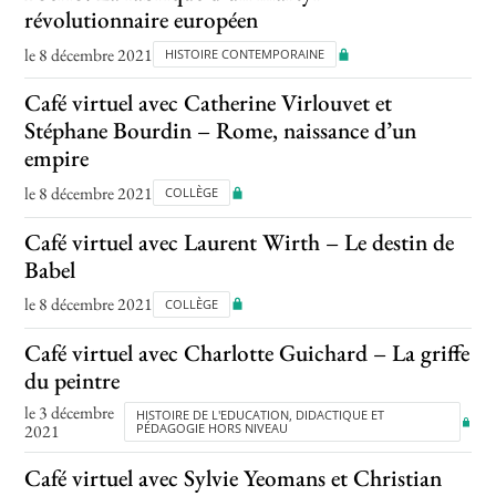
révolutionnaire européen
le 8 décembre 2021
HISTOIRE CONTEMPORAINE
Café virtuel avec Catherine Virlouvet et
Stéphane Bourdin – Rome, naissance d’un
empire
le 8 décembre 2021
COLLÈGE
Café virtuel avec Laurent Wirth – Le destin de
Babel
le 8 décembre 2021
COLLÈGE
Café virtuel avec Charlotte Guichard – La griffe
du peintre
le 3 décembre
HISTOIRE DE L'EDUCATION, DIDACTIQUE ET
2021
PÉDAGOGIE HORS NIVEAU
Café virtuel avec Sylvie Yeomans et Christian