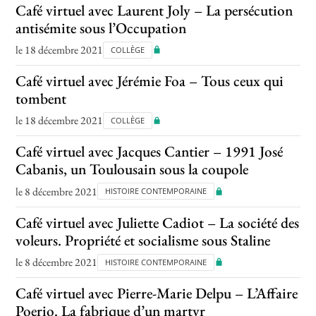
Café virtuel avec Laurent Joly – La persécution
antisémite sous l’Occupation
le 18 décembre 2021
COLLÈGE
Café virtuel avec Jérémie Foa – Tous ceux qui
tombent
le 18 décembre 2021
COLLÈGE
Café virtuel avec Jacques Cantier – 1991 José
Cabanis, un Toulousain sous la coupole
le 8 décembre 2021
HISTOIRE CONTEMPORAINE
Café virtuel avec Juliette Cadiot – La société des
voleurs. Propriété et socialisme sous Staline
le 8 décembre 2021
HISTOIRE CONTEMPORAINE
Café virtuel avec Pierre-Marie Delpu – L’Affaire
Poerio. La fabrique d’un martyr