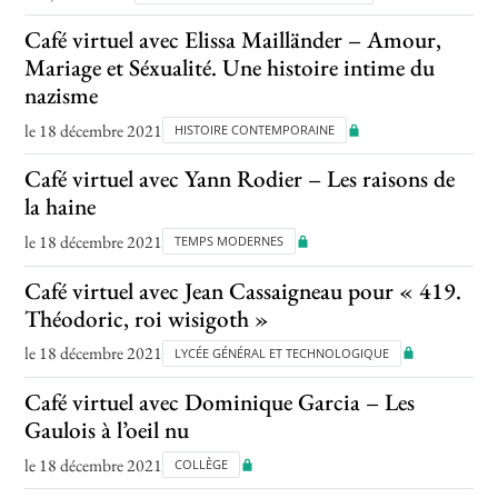
Café virtuel avec Elissa Mailländer – Amour,
Mariage et Séxualité. Une histoire intime du
nazisme
le 18 décembre 2021
HISTOIRE CONTEMPORAINE
Café virtuel avec Yann Rodier – Les raisons de
la haine
le 18 décembre 2021
TEMPS MODERNES
Café virtuel avec Jean Cassaigneau pour « 419.
Théodoric, roi wisigoth »
le 18 décembre 2021
LYCÉE GÉNÉRAL ET TECHNOLOGIQUE
Café virtuel avec Dominique Garcia – Les
Gaulois à l’oeil nu
le 18 décembre 2021
COLLÈGE